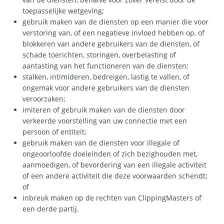
toepasselijke wetgeving;
gebruik maken van de diensten op een manier die voor
verstoring van, of een negatieve invloed hebben op, of
blokkeren van andere gebruikers van de diensten, of
schade toerichten, storingen, overbelasting of
aantasting van het functioneren van de diensten;
stalken, intimideren, bedreigen, lastig te vallen, of
ongemak voor andere gebruikers van de diensten
veroorzaken;
imiteren of gebruik maken van de diensten door
verkeerde voorstelling van uw connectie met een
persoon of entiteit;
gebruik maken van de diensten voor illegale of
ongeoorloofde doeleinden of zich bezighouden met,
aanmoedigen, of bevordering van een illegale activiteit
of een andere activiteit die deze voorwaarden schendt;
of
inbreuk maken op de rechten van ClippingMasters of
een derde partij.