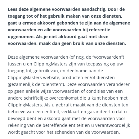
Lees deze algemene voorwaarden aandachtig. Door de
toegang tot of het gebruik maken van onze diensten,
gaat u ermee akkoord gebonden te zijn aan de algemene
voorwaarden en alle voorwaarden bij referentie
opgenomen. Als je niet akkoord gaat met deze
voorwaarden, maak dan geen bruik van onze diensten.
Deze algemene voorwaarden (of nog, de “voorwaarden”)
tussen u en ClippingMasters zijn van toepassing op uw
toegang tot, gebruik van, en deelname aan de
ClippingMasters website, producten en/of diensten
(gezamenlijk de “diensten”). Deze voorwaarden veranderen
op geen enkele wijze voorwaarden of condities van een
andere schriftelijke overeenkomst die u kunt hebben met
ClippingMasters. Als u gebruik maakt van de diensten ten
behoeve van een entiteit, verklaart en garandeert u dat u
bevoegd bent en akkoord gaat met de voorwaarden voor
rekening van de betreffende entiteit en u verantwoordelijk
wordt geacht voor het schenden van de voorwaarden.