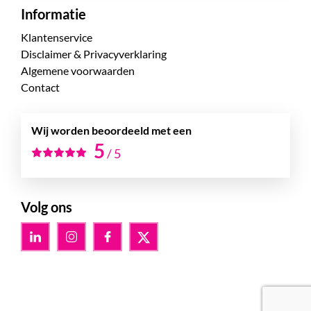
Informatie
Klantenservice
Disclaimer & Privacyverklaring
Algemene voorwaarden
Contact
Wij worden beoordeeld met een
5
/
5
Volg ons