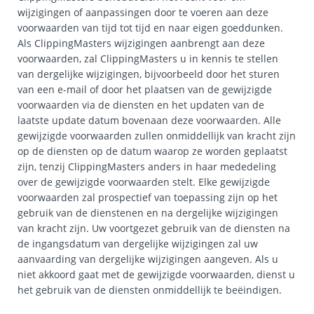
wijzigingen of aanpassingen door te voeren aan deze
voorwaarden van tijd tot tijd en naar eigen goeddunken.
Als ClippingMasters wijzigingen aanbrengt aan deze
voorwaarden, zal ClippingMasters u in kennis te stellen
van dergelijke wijzigingen, bijvoorbeeld door het sturen
van een e-mail of door het plaatsen van de gewijzigde
voorwaarden via de diensten en het updaten van de
laatste update datum bovenaan deze voorwaarden. Alle
gewijzigde voorwaarden zullen onmiddellijk van kracht zijn
op de diensten op de datum waarop ze worden geplaatst
zijn, tenzij ClippingMasters anders in haar mededeling
over de gewijzigde voorwaarden stelt. Elke gewijzigde
voorwaarden zal prospectief van toepassing zijn op het
gebruik van de dienstenen en na dergelijke wijzigingen
van kracht zijn. Uw voortgezet gebruik van de diensten na
de ingangsdatum van dergelijke wijzigingen zal uw
aanvaarding van dergelijke wijzigingen aangeven. Als u
niet akkoord gaat met de gewijzigde voorwaarden, dienst u
het gebruik van de diensten onmiddellijk te beëindigen.