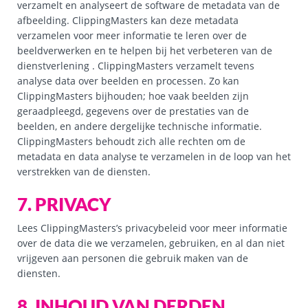
verzamelt en analyseert de software de metadata van de
afbeelding. ClippingMasters kan deze metadata
verzamelen voor meer informatie te leren over de
beeldverwerken en te helpen bij het verbeteren van de
dienstverlening . ClippingMasters verzamelt tevens
analyse data over beelden en processen. Zo kan
ClippingMasters bijhouden; hoe vaak beelden zijn
geraadpleegd, gegevens over de prestaties van de
beelden, en andere dergelijke technische informatie.
ClippingMasters behoudt zich alle rechten om de
metadata en data analyse te verzamelen in de loop van het
verstrekken van de diensten.
7. PRIVACY
Lees ClippingMasters’s privacybeleid voor meer informatie
over de data die we verzamelen, gebruiken, en al dan niet
vrijgeven aan personen die gebruik maken van de
diensten.
8. INHOUD VAN DERDEN