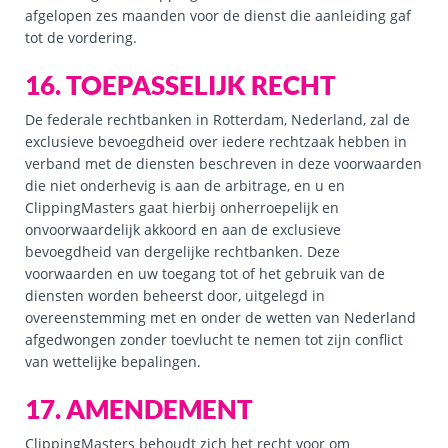
afgelopen zes maanden voor de dienst die aanleiding gaf
tot de vordering.
16. TOEPASSELIJK RECHT
De federale rechtbanken in Rotterdam, Nederland, zal de
exclusieve bevoegdheid over iedere rechtzaak hebben in
verband met de diensten beschreven in deze voorwaarden
die niet onderhevig is aan de arbitrage, en u en
ClippingMasters gaat hierbij onherroepelijk en
onvoorwaardelijk akkoord en aan de exclusieve
bevoegdheid van dergelijke rechtbanken. Deze
voorwaarden en uw toegang tot of het gebruik van de
diensten worden beheerst door, uitgelegd in
overeenstemming met en onder de wetten van Nederland
afgedwongen zonder toevlucht te nemen tot zijn conflict
van wettelijke bepalingen.
17. AMENDEMENT
ClippingMasters behoudt zich het recht voor om