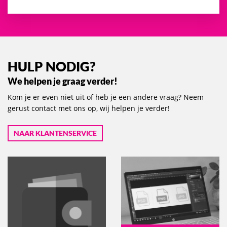
HULP NODIG?
We helpen je graag verder!
Kom je er even niet uit of heb je een andere vraag? Neem
gerust contact met ons op, wij helpen je verder!
NAAR KLANTENSERVICE