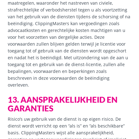
maatregelen, waaronder het nastreven van civiele,
strafrechtelijke of verbodsherstel tegen u als voortzetting
van het gebruik van de diensten tijdens de schorsing of na
beëindiging. ClippingMasters kan vergoedingen zoals
advocaatkosten en gerechtelijke kosten machtigen van u
voor het voorzetten van dergelijke acties. Deze
voorwaarden zullen blijven gelden terwijl je licentie voor
toegang tot of gebruik van de diensten wordt opgeschort
en nadat het is beëindigd. Met uitzondering van de aan u
toegang tot en gebruik van de dienst-licentie, zullen alle
bepalingen, voorwaarden en beperkingen zoals
beschreven in deze voorwaarden de beëindiging
overleven.
13. AANSPRAKELIJKHEID EN
GARANTIES
Risico’s uw gebruik van de dienst is op eigen risico. De
dienst wordt verricht op een “als is” en “als beschikbare”
basis. ClippingMasters wijst alle aansprakelijkheid,