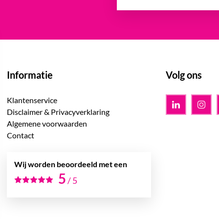
Informatie
Volg ons
Klantenservice
Disclaimer & Privacyverklaring
Algemene voorwaarden
Contact
Wij worden beoordeeld met een
5
/
5