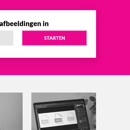
 afbeeldingen in
STARTEN