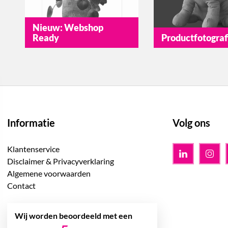
Nieuw: Webshop
Ready
Productfotografi
Informatie
Volg ons
Klantenservice
Disclaimer & Privacyverklaring
Algemene voorwaarden
Contact
Wij worden beoordeeld met een