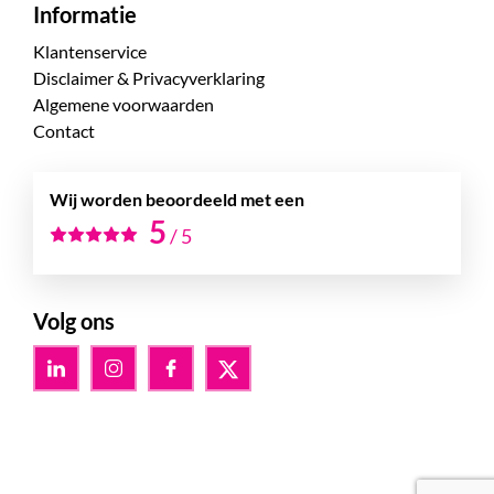
Informatie
Klantenservice
Disclaimer & Privacyverklaring
Algemene voorwaarden
Contact
Wij worden beoordeeld met een
5
/
5
Volg ons