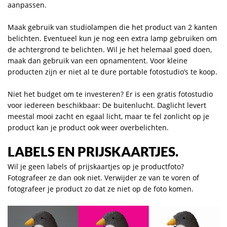
aanpassen.
Maak gebruik van studiolampen die het product van 2 kanten
belichten. Eventueel kun je nog een extra lamp gebruiken om
de achtergrond te belichten. Wil je het helemaal goed doen,
maak dan gebruik van een opnamentent. Voor kleine
producten zijn er niet al te dure portable fotostudio’s te koop.
Niet het budget om te investeren? Er is een gratis fotostudio
voor iedereen beschikbaar: De buitenlucht. Daglicht levert
meestal mooi zacht en egaal licht, maar te fel zonlicht op je
product kan je product ook weer overbelichten.
LABELS EN PRIJSKAARTJES.
Wil je geen labels of prijskaartjes op je productfoto?
Fotografeer ze dan ook niet. Verwijder ze van te voren of
fotografeer je product zo dat ze niet op de foto komen.