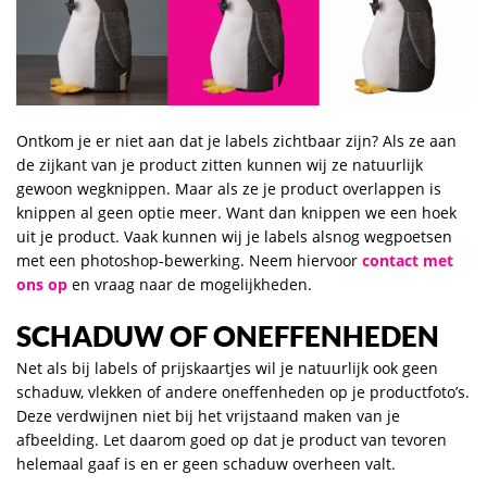
Ontkom je er niet aan dat je labels zichtbaar zijn? Als ze aan
de zijkant van je product zitten kunnen wij ze natuurlijk
gewoon wegknippen. Maar als ze je product overlappen is
knippen al geen optie meer. Want dan knippen we een hoek
uit je product. Vaak kunnen wij je labels alsnog wegpoetsen
met een photoshop-bewerking. Neem hiervoor
contact met
ons op
en vraag naar de mogelijkheden.
SCHADUW OF ONEFFENHEDEN
Net als bij labels of prijskaartjes wil je natuurlijk ook geen
schaduw, vlekken of andere oneffenheden op je productfoto’s.
Deze verdwijnen niet bij het vrijstaand maken van je
afbeelding. Let daarom goed op dat je product van tevoren
helemaal gaaf is en er geen schaduw overheen valt.