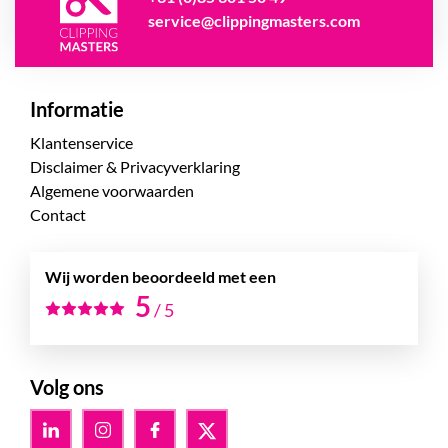
service@clippingmasters.com
Informatie
Klantenservice
Disclaimer & Privacyverklaring
Algemene voorwaarden
Contact
Wij worden beoordeeld met een
5
/
5
Volg ons