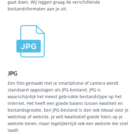
gaat doen. Wij leggen graag de verschillende
bestandsformaten aan je uit.
JPG
Een foto gemaakt met je smartphone of camera wordt
standaard opgeslagen als JPG-bestand. JPG is
waarschijnlijk het meest gebruikte bestandstype op het
internet. Het heeft een goede balans tussen kwaliteit en
bestandsgrootte. Een JPG-bestand is dan ook ideaal voor je
webshop of website. Je wilt kwalitatief goede foto’s op je
website tonen, maar tegelijkertijd ook een website die snel
laadt.