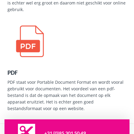
is echter wel erg groot en daarom niet geschikt voor online
gebruik.
PDF
PDF staat voor Portable Document Format en wordt vooral
gebruikt voor documenten. Het voordeel van een pdf-
bestand is dat de opmaak van het document op elk
apparaat eruitziet. Het is echter geen goed
bestandsformaat voor op een website.
+31 (0)85 301 50 49