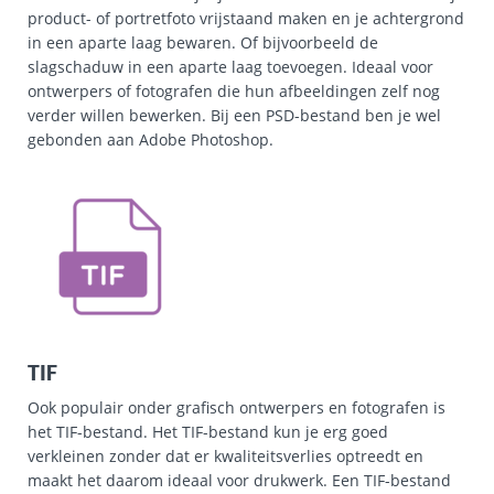
product- of portretfoto vrijstaand maken en je achtergrond
in een aparte laag bewaren. Of bijvoorbeeld de
slagschaduw in een aparte laag toevoegen. Ideaal voor
ontwerpers of fotografen die hun afbeeldingen zelf nog
verder willen bewerken. Bij een PSD-bestand ben je wel
gebonden aan Adobe Photoshop.
TIF
Ook populair onder grafisch ontwerpers en fotografen is
het TIF-bestand. Het TIF-bestand kun je erg goed
verkleinen zonder dat er kwaliteitsverlies optreedt en
maakt het daarom ideaal voor drukwerk. Een TIF-bestand