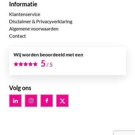
Informatie
Klantenservice
Disclaimer & Privacyverklaring
Algemene voorwaarden
Contact
Wij worden beoordeeld met een
5
/
5
Volg ons