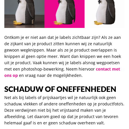
Ontkom je er niet aan dat je labels zichtbaar zijn? Als ze aan
de zijkant van je product zitten kunnen wij ze natuurlijk
gewoon wegknippen. Maar als ze je product overlappen is
knippen al geen optie meer. Want dan knippen we een hoek
uit je product. Vaak kunnen wij je labels alsnog wegpoetsen
met een photoshop-bewerking. Neem hiervoor
contact met
ons op
en vraag naar de mogelijkheden.
SCHADUW OF ONEFFENHEDEN
Net als bij labels of prijskaartjes wil je natuurlijk ook geen
schaduw, vlekken of andere oneffenheden op je productfoto’s.
Deze verdwijnen niet bij het vrijstaand maken van je
afbeelding. Let daarom goed op dat je product van tevoren
helemaal gaaf is en er geen schaduw overheen valt.