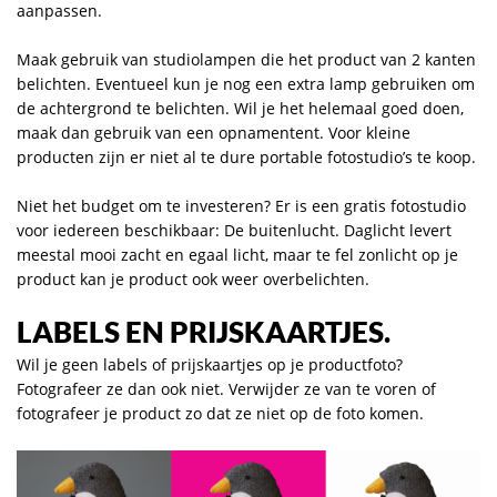
aanpassen.
Maak gebruik van studiolampen die het product van 2 kanten
belichten. Eventueel kun je nog een extra lamp gebruiken om
de achtergrond te belichten. Wil je het helemaal goed doen,
maak dan gebruik van een opnamentent. Voor kleine
producten zijn er niet al te dure portable fotostudio’s te koop.
Niet het budget om te investeren? Er is een gratis fotostudio
voor iedereen beschikbaar: De buitenlucht. Daglicht levert
meestal mooi zacht en egaal licht, maar te fel zonlicht op je
product kan je product ook weer overbelichten.
LABELS EN PRIJSKAARTJES.
Wil je geen labels of prijskaartjes op je productfoto?
Fotografeer ze dan ook niet. Verwijder ze van te voren of
fotografeer je product zo dat ze niet op de foto komen.