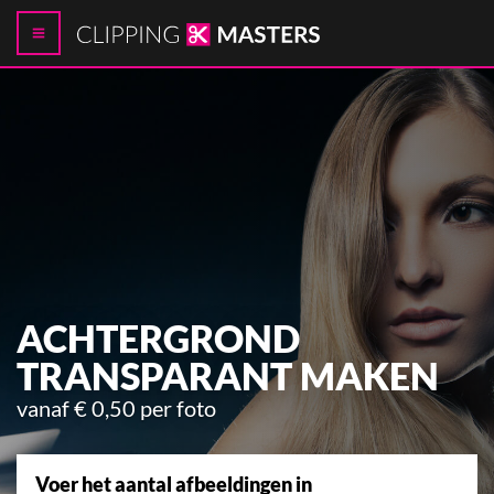
ACHTERGROND
TRANSPARANT MAKEN
vanaf € 0,50 per foto
Voer het aantal afbeeldingen in