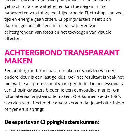
gebracht of als je wat effecten kan toevoegen. In het
nabewerken van foto’s, met bijvoorbeeld Photoshop, kan veel
tijd en energie gaan zitten. ClippingMasters heeft zich
daarom gespecialiseerd in het verwijderen van
achtergronden van foto’s en het toevoegen van visuele
effecten.
ACHTERGROND TRANSPARANT
MAKEN
Een achtergrond transparant maken of voorzien van een
andere kleur is een lastige klus. Ook het resultaat is vaak net
niet wat je als professional voor ogen hebt. De professionals
van ClippingMasters bieden je een eenvoudige manier om
fotomateriaal vrijstaand te maken. Ook kunnen we de foto’s
voorzien van effecten die ervoor zorgen dat je website, folder
of flyer eruit springt.
De experts van ClippingMasters kunnen: