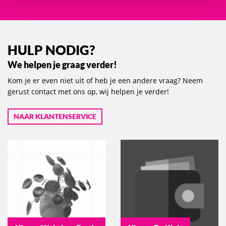
HULP NODIG?
We helpen je graag verder!
Kom je er even niet uit of heb je een andere vraag? Neem
gerust contact met ons op, wij helpen je verder!
NAAR KLANTENSERVICE