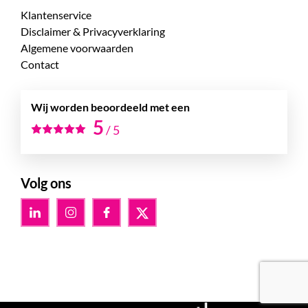
Klantenservice
Disclaimer & Privacyverklaring
Algemene voorwaarden
Contact
Wij worden beoordeeld met een
5
/
5
Volg ons