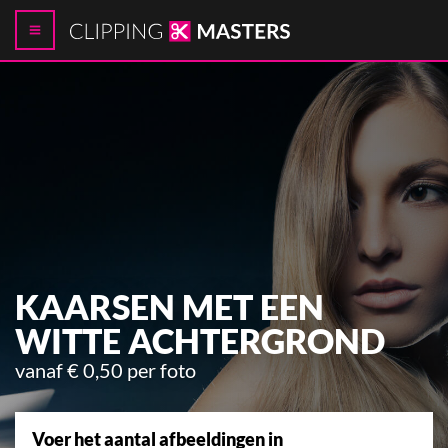
KAARSEN MET EEN
WITTE ACHTERGROND
vanaf € 0,50 per foto
Voer het aantal afbeeldingen in