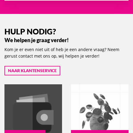
HULP NODIG?
We helpen je graag verder!
Kom je er even niet uit of heb je een andere vraag? Neem
gerust contact met ons op, wij helpen je verder!
NAAR KLANTENSERVICE