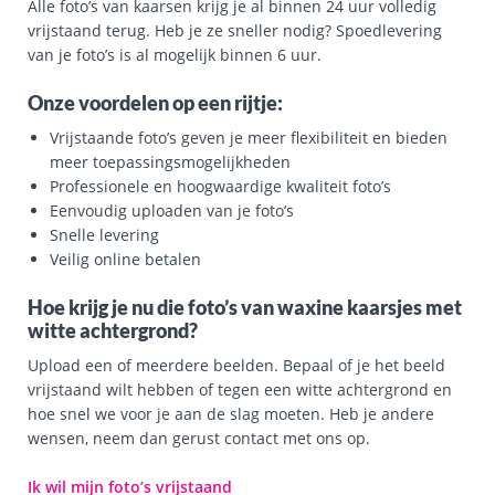
Alle foto’s van kaarsen krijg je al binnen 24 uur volledig
vrijstaand terug. Heb je ze sneller nodig? Spoedlevering
van je foto’s is al mogelijk binnen 6 uur.
Onze voordelen op een rijtje:
Vrijstaande foto’s geven je meer flexibiliteit en bieden
meer toepassingsmogelijkheden
Professionele en hoogwaardige kwaliteit foto’s
Eenvoudig uploaden van je foto’s
Snelle levering
Veilig online betalen
Hoe krijg je nu die foto’s van waxine kaarsjes met
witte achtergrond?
Upload een of meerdere beelden. Bepaal of je het beeld
vrijstaand wilt hebben of tegen een witte achtergrond en
hoe snel we voor je aan de slag moeten. Heb je andere
wensen, neem dan gerust contact met ons op.
Ik wil mijn foto’s vrijstaand