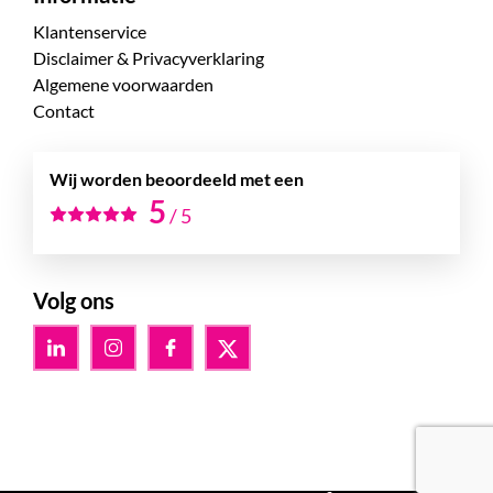
Klantenservice
Disclaimer & Privacyverklaring
Algemene voorwaarden
Contact
Wij worden beoordeeld met een
5
/
5
Volg ons