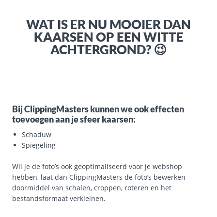
WAT IS ER NU MOOIER DAN
KAARSEN OP EEN WITTE
ACHTERGROND? 😉
Bij ClippingMasters kunnen we ook effecten
toevoegen aan je sfeer kaarsen:
Schaduw
Spiegeling
Wil je de foto’s ook geoptimaliseerd voor je webshop
hebben, laat dan ClippingMasters de foto’s bewerken
doormiddel van schalen, croppen, roteren en het
bestandsformaat verkleinen.