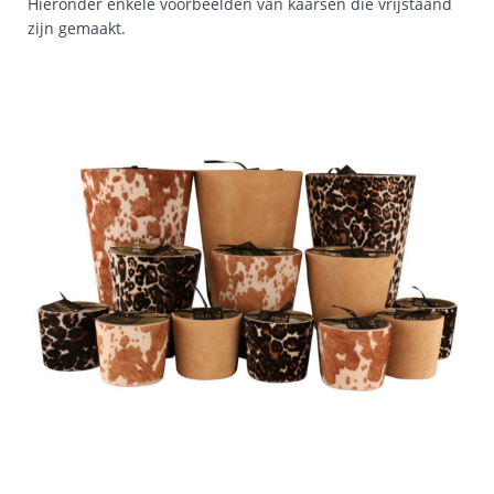
Hieronder enkele voorbeelden van kaarsen die vrijstaand
zijn gemaakt.